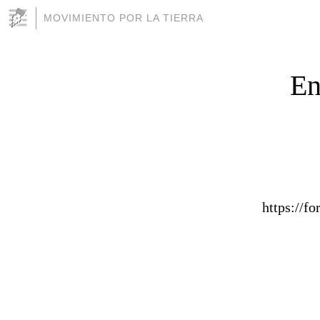
MOVIMIENTO POR LA TIERRA
En
https://