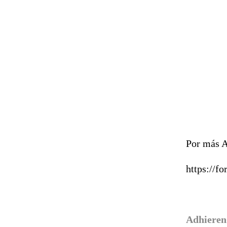
Por más A
https://
Adhieren